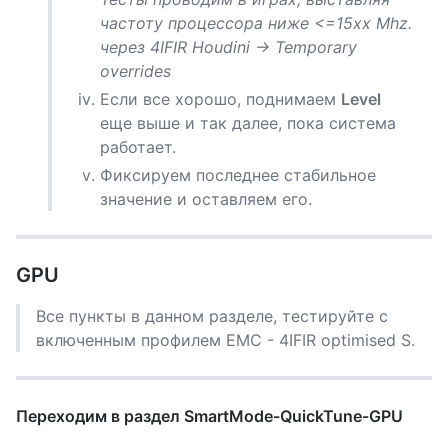
частоту процессора ниже <=15хх Mhz.
через 4IFIR Houdini -> Temporary
overrides
Если все хорошо, поднимаем
Level
еще выше и так далее, пока система
работает.
Фиксируем последнее стабильное
значение и оставляем его.
GPU
Все пункты в данном разделе, тестируйте с
включенным профилем EMC - 4IFIR optimised S.
Переходим в раздел SmartMode-QuickTune-GPU