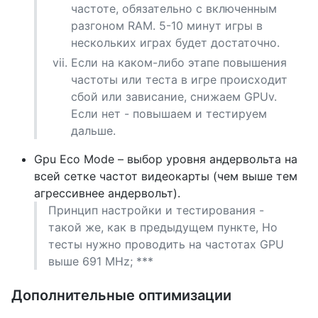
частоте, обязательно с включенным
разгоном RAM. 5-10 минут игры в
нескольких играх будет достаточно.
Если на каком-либо этапе повышения
частоты или теста в игре происходит
сбой или зависание, снижаем GPUv.
Если нет - повышаем и тестируем
дальше.
Gpu Eco Mode – выбор уровня андервольта на
всей сетке частот видеокарты (чем выше тем
агрессивнее андервольт).
Принцип настройки и тестирования -
такой же, как в предыдущем пункте, Но
тесты нужно проводить на частотах GPU
выше 691 MHz; ***
Дополнительные оптимизации