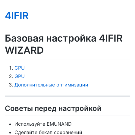
4IFIR
Базовая настройка 4IFIR
WIZARD
CPU
GPU
Дополнительные оптимизации
Советы перед настройкой
Используйте EMUNAND
Сделайте бекап сохранений