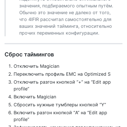
значения, подбираемого опытным путём.
Обычно это значение не далеко от того,
что 4IFIR рассчитал самостоятельно для
ваших значений тайминга, относительно
прочих переменных конфигурации.
Сброс таймингов
Отключить Magician
Переключить профиль EMC на Optimized S
Отключить разгон кнопкой “+” на “Edit app
profile”
Включить Magician
Сбросить нужные тумблеры кнопкой “Y”
Включить разгон кнопкой “A” на “Edit app
profile”