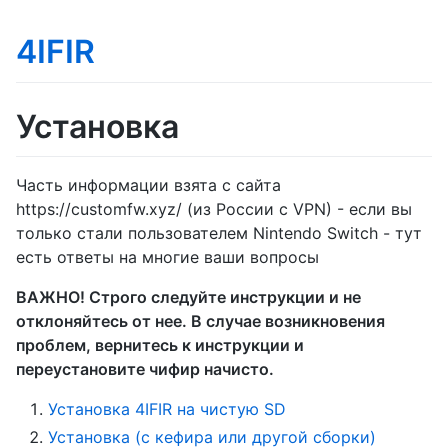
4IFIR
Установка
Часть информации взята с сайта
https://customfw.xyz/ (из России с VPN) - если вы
только стали пользователем Nintendo Switch - тут
есть ответы на многие ваши вопросы
ВАЖНО! Строго следуйте инструкции и не
отклоняйтесь от нее. В случае возникновения
проблем, вернитесь к инструкции и
переустановите чифир начисто.
Установка 4IFIR на чистую SD
Установка (с кефира или другой сборки)