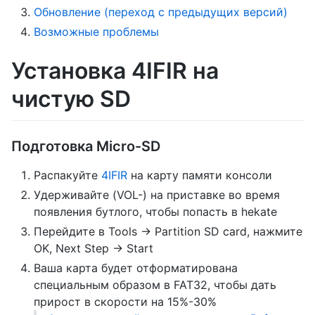
Обновление (переход с предыдущих версий)
Возможные проблемы
Установка 4IFIR на
чистую SD
Подготовка Micro-SD
Распакуйте
4IFIR
на карту памяти консоли
Удерживайте (VOL-) на приставке во время
появления бутлого, чтобы попасть в hekate
Перейдите в Tools -> Partition SD card, нажмите
OK, Next Step -> Start
Ваша карта будет отформатирована
специальным образом в FAT32, чтобы дать
прирост в скорости на 15%-30%