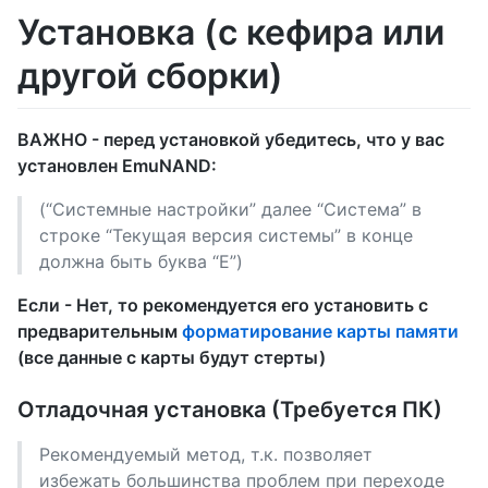
Установка (с кефира или
другой сборки)
ВАЖНО - перед установкой убедитесь, что у вас
установлен EmuNAND:
(“Системные настройки” далее “Система” в
строке “Текущая версия системы” в конце
должна быть буква “E”)
Если - Нет, то рекомендуется его установить с
предварительным
форматирование карты памяти
(все данные с карты будут стерты)
Отладочная установка (Требуется ПК)
Рекомендуемый метод, т.к. позволяет
избежать большинства проблем при переходе