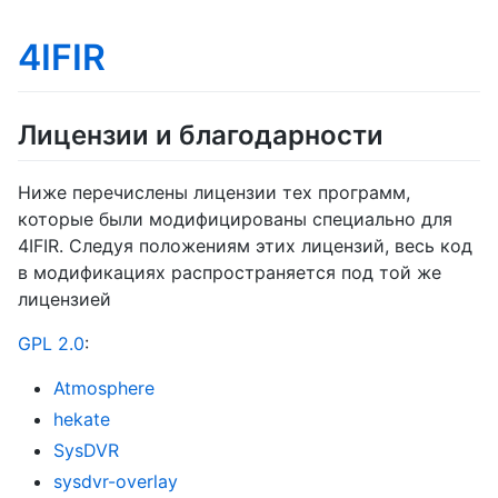
4IFIR
Лицензии и благодарности
Ниже перечислены лицензии тех программ,
которые были модифицированы специально для
4IFIR. Следуя положениям этих лицензий, весь код
в модификациях распространяется под той же
лицензией
GPL 2.0
:
Atmosphere
hekate
SysDVR
sysdvr-overlay