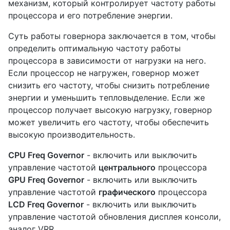
механизм, который контролирует частоту работы
процессора и его потребление энергии.
Суть работы говернора заключается в том, чтобы
определить оптимальную частоту работы
процессора в зависимости от нагрузки на него.
Если процессор не нагружен, говернор может
снизить его частоту, чтобы снизить потребление
энергии и уменьшить тепловыделение. Если же
процессор получает высокую нагрузку, говернор
может увеличить его частоту, чтобы обеспечить
высокую производительность.
CPU Freq Governor
- включить или выключить
управление частотой
центрального
процессора
GPU Freq Governor
- включить или выключить
управление частотой
графического
процессора
LCD Freq Governor
- включить или выключить
управление частотой обновления дисплея консоли,
аналог VRR