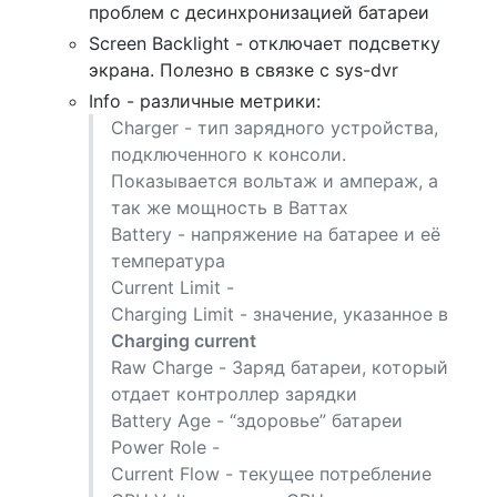
проблем с десинхронизацией батареи
Screen Backlight - отключает подсветку
экрана. Полезно в связке с sys-dvr
Info - различные метрики:
Charger - тип зарядного устройства,
подключенного к консоли.
Показывается вольтаж и ампераж, а
так же мощность в Ваттах
Battery - напряжение на батарее и её
температура
Current Limit -
Charging Limit - значение, указанное в
Charging current
Raw Charge - Заряд батареи, который
отдает контроллер зарядки
Battery Age - “здоровье” батареи
Power Role -
Current Flow - текущее потребление