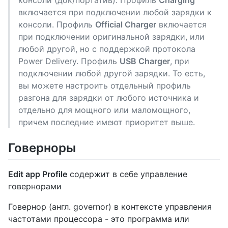
включается при подключении любой зарядки к
консоли. Профиль
Official Charger
включается
при подключении оригинальной зарядки, или
любой другой, но с поддержкой протокола
Power Delivery. Профиль
USB Charger
, при
подключении любой другой зарядки. То есть,
вы можете настроить отдельный профиль
разгона для зарядки от любого источника и
отдельно для мощного или маломощного,
причем последние имеют приоритет выше.
Говерноры
Edit app Profile
содержит в себе управление
говернорами
Говернор (англ. governor) в контексте управления
частотами процессора - это программа или